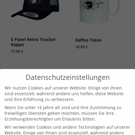
5 Panel Retro Trucker
Kaffee Tasse
Kappe
10,90
€
17,00
€
Datenschutzeinstellungen
Wir nutzen Cookies auf unserer Website. Einige von ihnen
sind essenziell, während andere uns helfen, diese Website
und Ihre Erfahrung zu verbessern.
Wenn Sie unter 16 Jahre alt sind und Ihre Zustimmung zu
freiwilligen Diensten geben möchten, müssen Sie Ihre
Erziehungsberechtigten um Erlaubnis bitten.
Wir verwenden Cookies und andere Technologien auf unserer
Website. Einige von ihnen sind essenziell, während andere