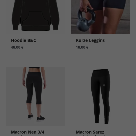
Hoodie B&C
Kurze Leggins
48,00
€
18,00
€
Macron Nen 3/4
Macron Sarez