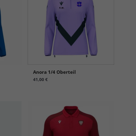
Anora 1/4 Oberteil
41,00
€